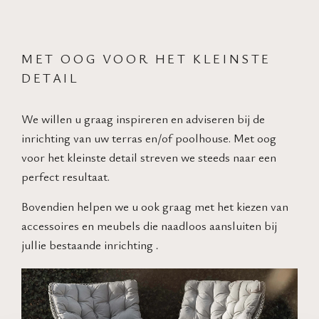
MET OOG VOOR HET KLEINSTE
DETAIL
We willen u graag inspireren en adviseren bij de
inrichting van uw terras en/of poolhouse. Met oog
voor het kleinste detail streven we steeds naar een
perfect resultaat.
Bovendien helpen we u ook graag met het kiezen van
accessoires en meubels die naadloos aansluiten bij
jullie bestaande inrichting
.