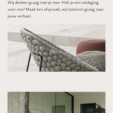
Wij denken graag met je mee. Heb je een uitdaging
voor ons? Maak een afspraak, wij luisteren graag naar
jouw verhaal.