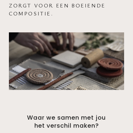
ZORGT VOOR EEN BOEIENDE
COMPOSITIE.
Waar we samen met jou
het verschil maken?