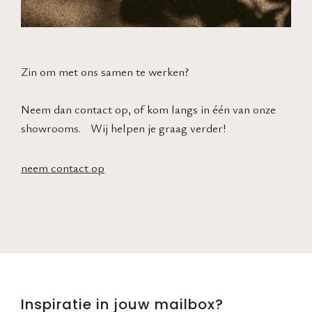
Zin om met ons samen te werken?
Neem dan contact op, of kom langs in één van onze
showrooms. Wij helpen je graag verder!
neem contact op
Inspiratie in jouw mailbox?