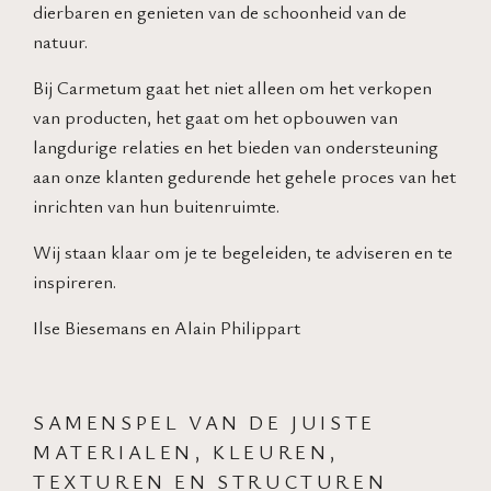
dierbaren en genieten van de schoonheid van de
natuur.
Bij Carmetum gaat het niet alleen om het verkopen
van producten, het gaat om het opbouwen van
langdurige relaties en het bieden van ondersteuning
aan onze klanten gedurende het gehele proces van het
inrichten van hun buitenruimte.
Wij staan klaar om je te begeleiden, te adviseren en te
inspireren.
Ilse Biesemans en Alain Philippart
SAMENSPEL VAN DE JUISTE
MATERIALEN, KLEUREN,
TEXTUREN EN STRUCTUREN