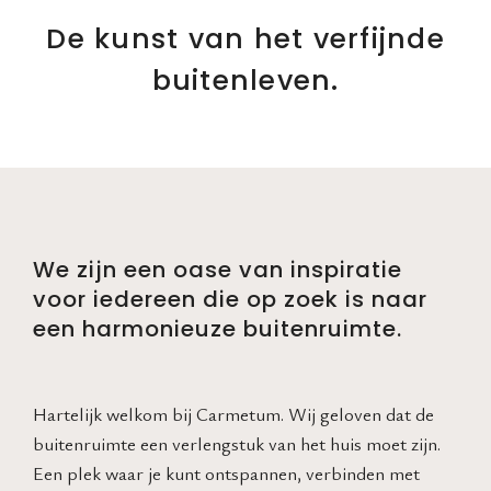
De kunst van het verfijnde
buitenleven.
We zijn een oase van inspiratie
voor iedereen die op zoek is naar
een harmonieuze buitenruimte.
Hartelijk welkom bij Carmetum. Wij geloven dat de
buitenruimte een verlengstuk van het huis moet zijn.
Een plek waar je kunt ontspannen, verbinden met