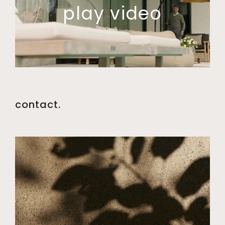
play video
contact.