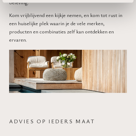
beleving.
Kom vrijblijvend een kijkje nemen, en kom tot rust in
een huiselijke plek waarin je de vele merken,
producten en combinaties zelf kan ontdekken en
ervaren.
ADVIES OP IEDERS MAAT